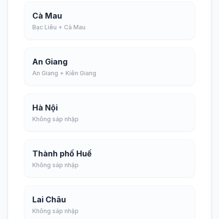
Cà Mau
Bạc Liêu + Cà Mau
An Giang
An Giang + Kiên Giang
Hà Nội
Không sáp nhập
Thành phố Huế
Không sáp nhập
Lai Châu
Không sáp nhập