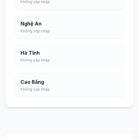
Không sáp nhập
Nghệ An
Không sáp nhập
Hà Tĩnh
Không sáp nhập
Cao Bằng
Không sáp nhập