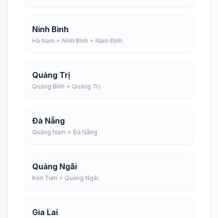
Ninh Bình
Hà Nam + Ninh Bình + Nam Định
Quảng Trị
Quảng Bình + Quảng Trị
Đà Nẵng
Quảng Nam + Đà Nẵng
Quảng Ngãi
Kon Tum + Quảng Ngãi
Gia Lai