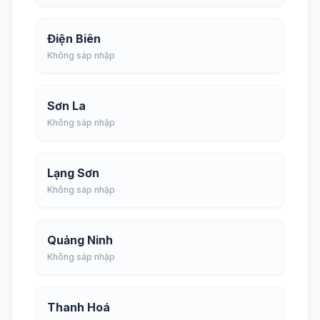
Điện Biên
Không sáp nhập
Sơn La
Không sáp nhập
Lạng Sơn
Không sáp nhập
Quảng Ninh
Không sáp nhập
Thanh Hoá