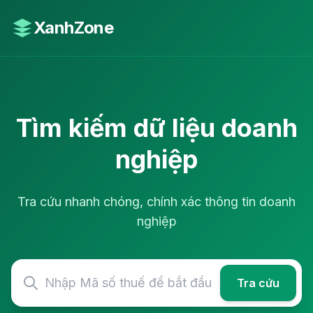
XanhZone
Tìm kiếm dữ liệu doanh
nghiệp
Tra cứu nhanh chóng, chính xác thông tin doanh
nghiệp
Tra cứu