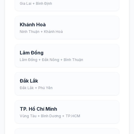
Gia Lai + Bình Định
Khánh Hoà
Ninh Thuận + Khánh Hoà
Lâm Đồng
Lâm Đồng + Đắk Nông + Bình Thuận
Đắk Lắk
Đắk Lắk + Phú Yên
TP. Hồ Chí Minh
Vũng Tàu + Bình Dương + TP.HCM