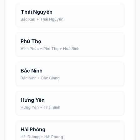
Thái Nguyên
Bắc Kạn + Thái Nguyên
Phú Thọ
Vĩnh Phúc + Phú Thọ + Hoà Bình
Bắc Ninh
Bắc Ninh + Bắc Giang
Hưng Yên
Hưng Yên + Thái Bình
Hải Phòng
Hải Dương + Hải Phòng