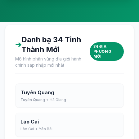
Danh bạ 34 Tỉnh
➔
34 ĐỊA
Thành Mới
PHƯƠNG
MỚI
Mô hình phân vùng địa giới hành
chính sáp nhập mới nhất
Tuyên Quang
Tuyên Quang + Hà Giang
Lào Cai
Lào Cai + Yên Bái