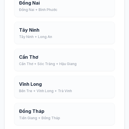
Đồng Nai
Đồng Nai + Bình Phước
Tây Ninh
Tây Ninh + Long An
Cần Thơ
Cần Thơ + Sóc Trăng + Hậu Giang
Vĩnh Long
Bến Tre + Vĩnh Long + Trà Vinh
Đồng Tháp
Tiền Giang + Đồng Tháp